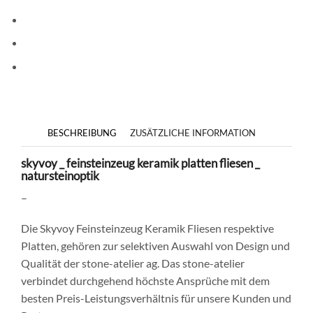
BESCHREIBUNG
ZUSÄTZLICHE INFORMATION
skyvoy _ feinsteinzeug keramik platten fliesen _
natursteinoptik
–
Die Skyvoy Feinsteinzeug Keramik Fliesen respektive
Platten, gehören zur selektiven Auswahl von Design und
Qualität der stone-atelier ag. Das stone-atelier
verbindet durchgehend höchste Ansprüche mit dem
besten Preis-Leistungsverhältnis für unsere Kunden und