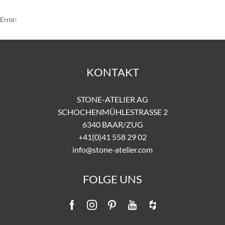
Error:
KONTAKT
STONE-ATELIER AG
SCHOCHENMÜHLESTRASSE 2
6340 BAAR/ZUG
+41(0)41 558 29 02
info@stone-atelier.com
FOLGE UNS