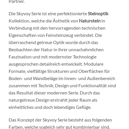
Partner.
Die Skyvoy Serie ist eine perfektionierte
Steinoptik
Kollektion, welche die Ästhetik von
Naturstein
in
Verbindung mit den hervorragenden technischen
Eigenschaften von Feinsteinzeug verbindet. Die
überraschend getreue Optik wurde durch das
Beobachten der Natur in ihrer unnachahmlichen
Faszination und mit modernster Technologie
ausgesprochen detailreich entwickelt. Modulare
Formate, vielfältige Strukturen und Oberflächen für
Boden- und Wandbeläge im Innen- und Außenbereich
zusammen mit Technik, Design und Funktionalität sind
das Resultat dieser modernen Serie. Durch das
naturgetreue Design erstrahlt jeder Raum als
einheitliches und doch lebendiges Gefüge.
Das Konzept der Skyvoy Serie besteht aus folgenden
Farben, welche sogleich sehr gut kombinierbar sind.