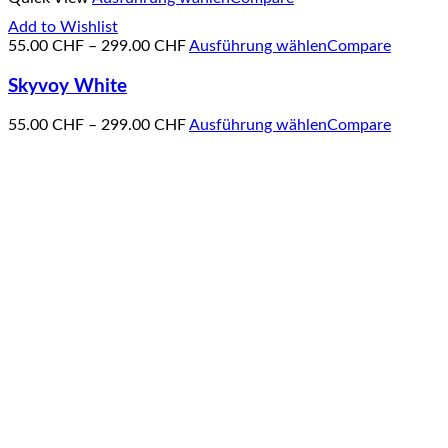
Add to Wishlist
55.00
CHF
–
299.00
CHF
Ausführung wählen
Compare
Skyvoy White
55.00
CHF
–
299.00
CHF
Ausführung wählen
Compare