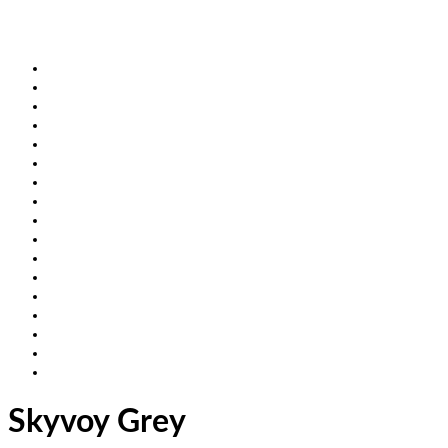
Skyvoy Grey