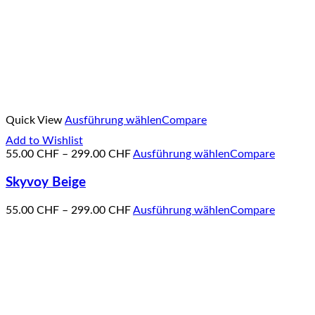
Quick View
Ausführung wählen
Compare
Add to Wishlist
55.00
CHF
–
299.00
CHF
Ausführung wählen
Compare
Skyvoy Beige
55.00
CHF
–
299.00
CHF
Ausführung wählen
Compare