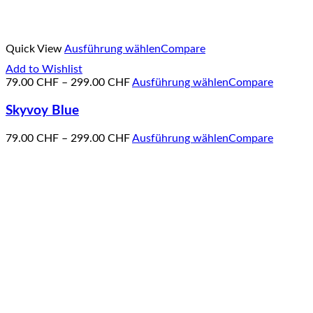
Quick View
Ausführung wählen
Compare
Add to Wishlist
79.00
CHF
–
299.00
CHF
Ausführung wählen
Compare
Skyvoy Blue
79.00
CHF
–
299.00
CHF
Ausführung wählen
Compare