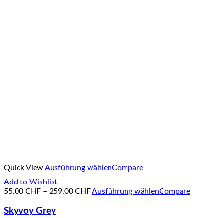
Quick View
Ausführung wählen
Compare
Add to Wishlist
55.00
CHF
–
259.00
CHF
Ausführung wählen
Compare
Skyvoy Grey