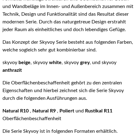
und Wandbeläge im Innen- und Außenbereich zusammen mit
Technik, Design und Funktionalität sind das Resultat dieser
modernen Serie. Durch das naturgetreue Design erstrahlt
jeder Raum als einheitliches und doch lebendiges Gefüge.
Das Konzept der Skyvoy Serie besteht aus folgenden Farben,
welche sogleich sehr gut kombinierbar sind.
skyvoy
beige
, skyvoy
white
, skyvoy
grey
, und skyvoy
anthrazit
Die Oberflächenbeschaffenheit gehört zu den zentralen
Eigenschaften und hierbei zeichnet sich die Serie Skyvoy
durch die folgenden Ausführungen aus.
Natural R10
,
Natural R9
,
Poliert
und
Rustikal R11
Oberflächenbeschaffenheit
Die Serie Skyvoy ist in folgenden Formaten erhältlich.