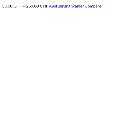
55.00
CHF
–
259.00
CHF
Ausführung wählen
Compare