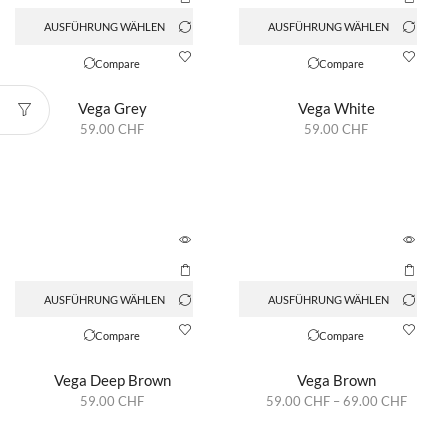
AUSFÜHRUNG WÄHLEN
AUSFÜHRUNG WÄHLEN
Compare
Compare
Vega Grey
Vega White
59.00
CHF
59.00
CHF
AUSFÜHRUNG WÄHLEN
AUSFÜHRUNG WÄHLEN
Compare
Compare
Vega Deep Brown
Vega Brown
59.00
CHF
59.00
CHF
–
69.00
CHF