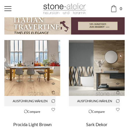
0
AUSFÜHRUNG WÄHLEN
AUSFÜHRUNG WÄHLEN
Compare
Compare
Procida Light Brown
Sark Dekor