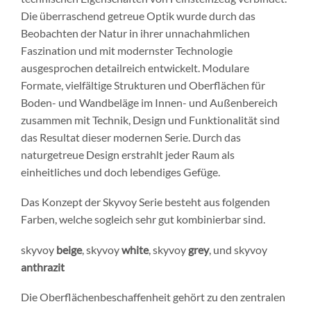
Die überraschend getreue Optik wurde durch das
Beobachten der Natur in ihrer unnachahmlichen
Faszination und mit modernster Technologie
ausgesprochen detailreich entwickelt. Modulare
Formate, vielfältige Strukturen und Oberflächen für
Boden- und Wandbeläge im Innen- und Außenbereich
zusammen mit Technik, Design und Funktionalität sind
das Resultat dieser modernen Serie. Durch das
naturgetreue Design erstrahlt jeder Raum als
einheitliches und doch lebendiges Gefüge.
Das Konzept der Skyvoy Serie besteht aus folgenden
Farben, welche sogleich sehr gut kombinierbar sind.
skyvoy
beige
, skyvoy
white
, skyvoy
grey
, und skyvoy
anthrazit
Die Oberflächenbeschaffenheit gehört zu den zentralen