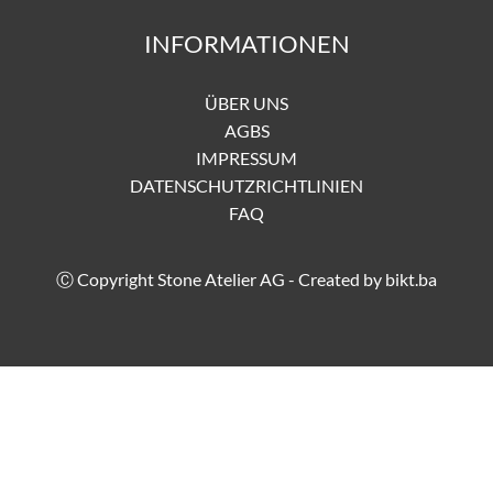
INFORMATIONEN
ÜBER UNS
AGBS
IMPRESSUM
DATENSCHUTZRICHTLINIEN
FAQ
Ⓒ Copyright Stone Atelier AG - Created by
bikt.ba