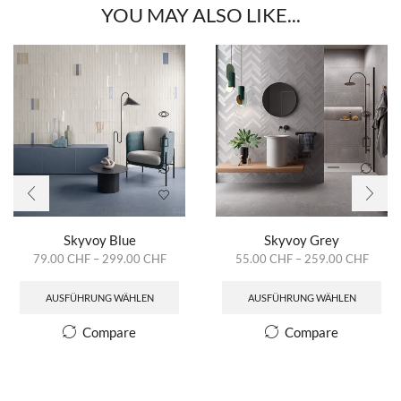
YOU MAY ALSO LIKE...
Skyvoy Blue
Skyvoy Grey
79.00
CHF
–
299.00
CHF
55.00
CHF
–
259.00
CHF
AUSFÜHRUNG WÄHLEN
AUSFÜHRUNG WÄHLEN
Compare
Compare