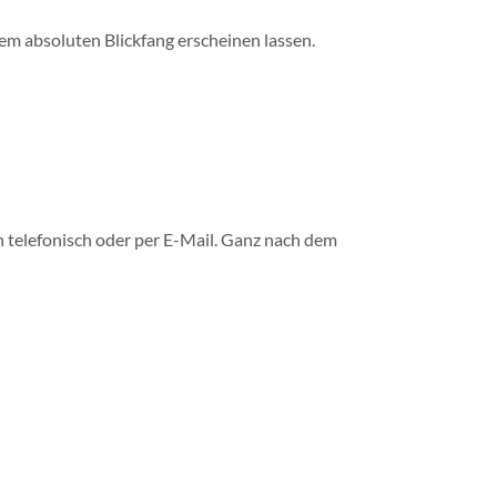
em absoluten Blickfang erscheinen lassen.
h telefonisch oder per E-Mail. Ganz nach dem