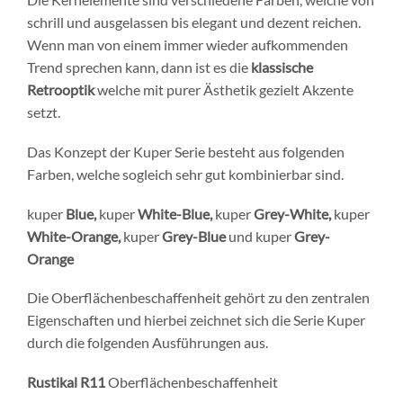
schrill und ausgelassen bis elegant und dezent reichen.
Wenn man von einem immer wieder aufkommenden
Trend sprechen kann, dann ist es die
klassische
Retrooptik
welche mit purer Ästhetik gezielt Akzente
setzt.
Das Konzept der Kuper Serie besteht aus folgenden
Farben, welche sogleich sehr gut kombinierbar sind.
kuper
Blue,
kuper
White-Blue
,
kuper
Grey-White
,
kuper
White-Orange
,
kuper
Grey-Blue
und
kuper
Grey-
Orange
Die Oberflächenbeschaffenheit gehört zu den zentralen
Eigenschaften und hierbei zeichnet sich die Serie Kuper
durch die folgenden Ausführungen aus.
Rustikal R11
Oberflächenbeschaffenheit