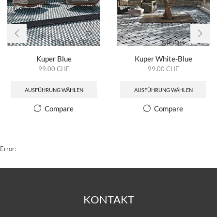
Kuper Blue
Kuper White-Blue
99.00
CHF
99.00
CHF
AUSFÜHRUNG WÄHLEN
AUSFÜHRUNG WÄHLEN
Compare
Compare
Error:
KONTAKT