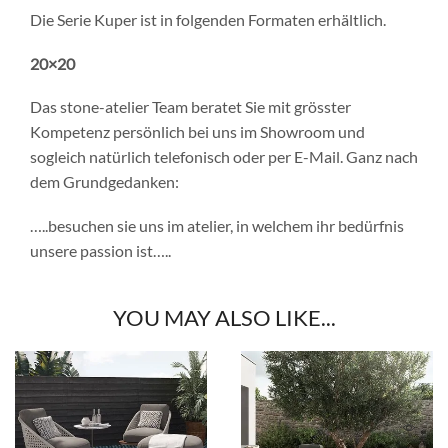
Die Serie Kuper ist in folgenden Formaten erhältlich.
20×20
Das stone-atelier Team beratet Sie mit grösster
Kompetenz persönlich bei uns im Showroom und
sogleich natürlich telefonisch oder per E-Mail. Ganz nach
dem Grundgedanken:
…..besuchen sie uns im atelier, in welchem ihr bedürfnis
unsere passion ist…..
YOU MAY ALSO LIKE...