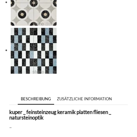
BESCHREIBUNG
ZUSÄTZLICHE INFORMATION
kuper _ feinsteinzeug keramik platten fliesen _
natursteinoptik
–