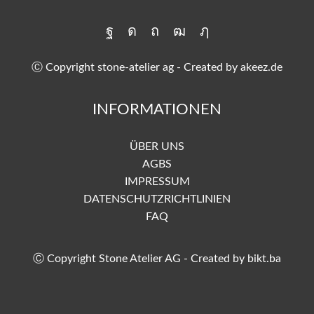
Ⓒ Copyright stone-atelier ag - Created by
akeez.de
INFORMATIONEN
ÜBER UNS
AGBS
IMPRESSUM
DATENSCHUTZRICHTLINIEN
FAQ
Ⓒ Copyright Stone Atelier AG - Created by
bikt.ba