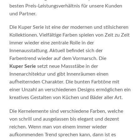
besten Preis-Leistungsverhältnis für unsere Kunden
und Partner.
Die Kuper Serie ist eine der modernen und stilsicheren
Kollektionen. Vielfältige Farben spielen von Zeit zu Zeit
immer wieder eine zentrale Rolle in der
Innenausstattung. Aktuell befindet sich der
Farbentrend wieder auf dem Vormarsch. Die
Kuper Serie
setzt neue Massstäbe in der
Innenarchitektur und gibt Innenräumen einen
aufheiternden Charakter. Die bunten Farbtöne mit
einer Unzahl an verschiedenen Designs ermöglichen ein
kreatives Gestalten von Küchen und Bäder aller Art.
Die Kernelemente sind verschiedene Farben, welche
von schrill und ausgelassen bis elegant und dezent
reichen. Wenn man von einem immer wieder
aufkommenden Trend sprechen kann, dann ist es