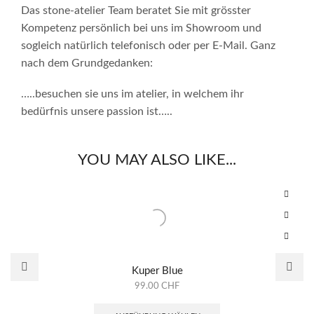
Das stone-atelier Team beratet Sie mit grösster
Kompetenz persönlich bei uns im Showroom und
sogleich natürlich telefonisch oder per E-Mail. Ganz
nach dem Grundgedanken:
…..besuchen sie uns im atelier, in welchem ihr
bedürfnis unsere passion ist…..
YOU MAY ALSO LIKE...
Kuper Blue
99.00
CHF