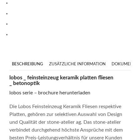
BESCHREIBUNG
ZUSÄTZLICHE INFORMATION
DOKUMENTE
lobos _ feinsteinzeug keramik platten fliesen
_ betonoptik
lobos serie – brochure herunterladen
Die Lobos Feinsteinzeug Keramik Fliesen respektive
Platten, gehören zur selektiven Auswahl von Design
und Qualität der stone-atelier ag. Das stone-atelier
verbindet durchgehend höchste Ansprüche mit dem
besten Preis-Leistungsverhältnis für unsere Kunden