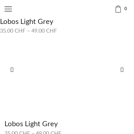
0
Lobos Light Grey
35.00
CHF
–
49.00
CHF
Lobos Light Grey
35.00
CHF
–
49.00
CHF