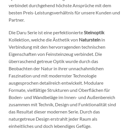
verbindet durchgehend höchste Ansprüche mit dem
besten Preis-Leistungsverhältnis für unsere Kunden und
Partner.
Die Daru Serie ist eine perfektionierte
Steinoptik
Kollektion, welche die Ästhetik von
Naturstein
in
Verbindung mit den hervorragenden technischen
Eigenschaften von Feinsteinzeug verbindet. Die
überraschend getreue Optik wurde durch das
Beobachten der Natur in ihrer unnachahmlichen
Faszination und mit modernster Technologie
ausgesprochen detailreich entwickelt. Modulare
Formate, vielfältige Strukturen und Oberflächen für
Boden- und Wandbeläge im Innen- und Außenbereich
zusammen mit Technik, Design und Funktionalität sind
das Resultat dieser modernen Serie. Durch das
naturgetreue Design erstrahlt jeder Raum als
einheitliches und doch lebendiges Gefüge.