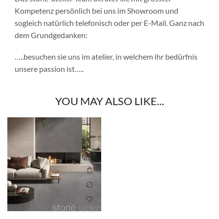
Kompetenz persönlich bei uns im Showroom und
sogleich natürlich telefonisch oder per E-Mail. Ganz nach
dem Grundgedanken:
…..besuchen sie uns im atelier, in welchem ihr bedürfnis
unsere passion ist…..
YOU MAY ALSO LIKE...