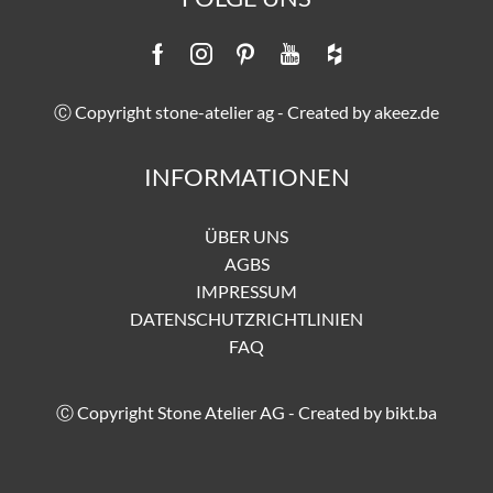
Ⓒ Copyright stone-atelier ag - Created by
akeez.de
INFORMATIONEN
ÜBER UNS
AGBS
IMPRESSUM
DATENSCHUTZRICHTLINIEN
FAQ
Ⓒ Copyright Stone Atelier AG - Created by
bikt.ba