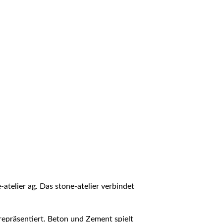
atelier ag. Das stone-atelier verbindet
repräsentiert. Beton und Zement spielt