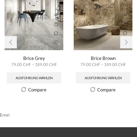
Brice Grey
Brice Brown
79.00
CHF
–
189.00
CHF
79.00
CHF
–
189.00
CHF
AUSFÜHRUNG WÄHLEN
AUSFÜHRUNG WÄHLEN
Compare
Compare
Error: