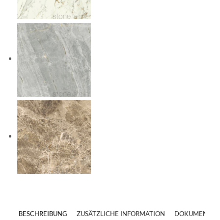
BESCHREIBUNG
ZUSÄTZLICHE INFORMATION
DOKUMENTE