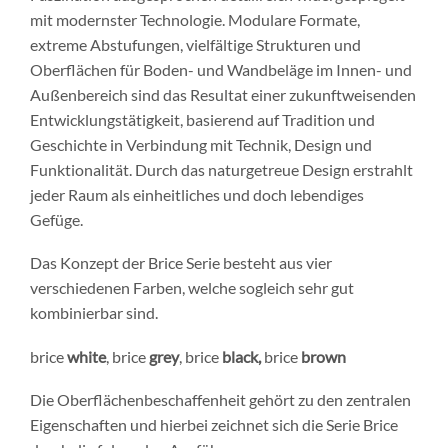
mit modernster Technologie. Modulare Formate,
extreme Abstufungen, vielfältige Strukturen und
Oberflächen für Boden- und Wandbeläge im Innen- und
Außenbereich sind das Resultat einer zukunftweisenden
Entwicklungstätigkeit, basierend auf Tradition und
Geschichte in Verbindung mit Technik, Design und
Funktionalität. Durch das naturgetreue Design erstrahlt
jeder Raum als einheitliches und doch lebendiges
Gefüge.
Das Konzept der Brice Serie besteht aus vier
verschiedenen Farben, welche sogleich sehr gut
kombinierbar sind.
brice
white
, brice
grey
, brice
black
,
brice
brown
Die Oberflächenbeschaffenheit gehört zu den zentralen
Eigenschaften und hierbei zeichnet sich die Serie Brice